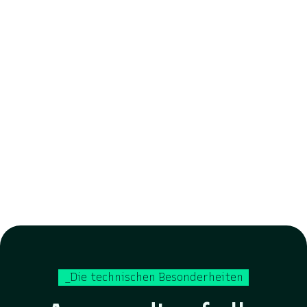
_Die technischen Besonderheiten