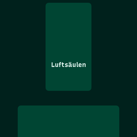
Luftsäulen