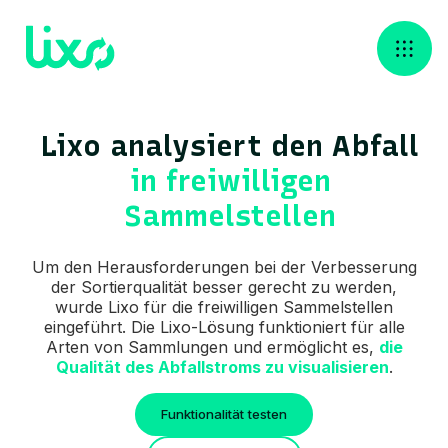
Lixo analysiert den Abfall
in freiwilligen
Sammelstellen
Um den Herausforderungen bei der Verbesserung
der Sortierqualität besser gerecht zu werden,
wurde Lixo für die freiwilligen Sammelstellen
eingeführt. Die Lixo-Lösung funktioniert für alle
Arten von Sammlungen und ermöglicht es,
die
Qualität des Abfallstroms zu visualisieren
.
Funktionalität testen