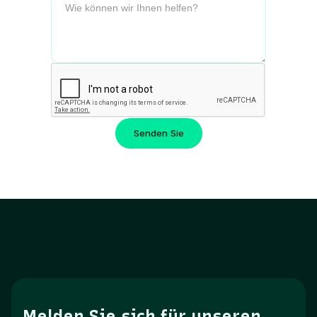
Melden Sie sich für unseren