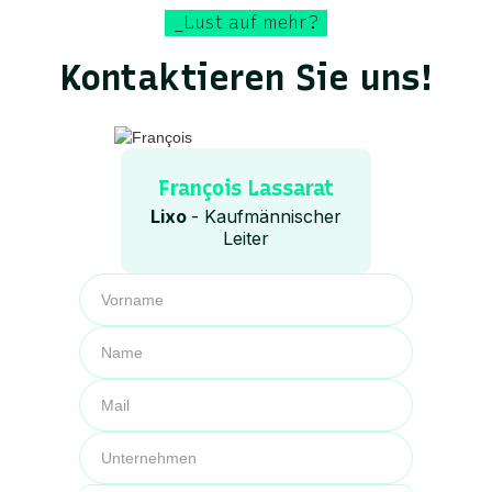
_Lust auf mehr?
Kontaktieren Sie uns!
François Lassarat
Lixo
- Kaufmännischer
Leiter