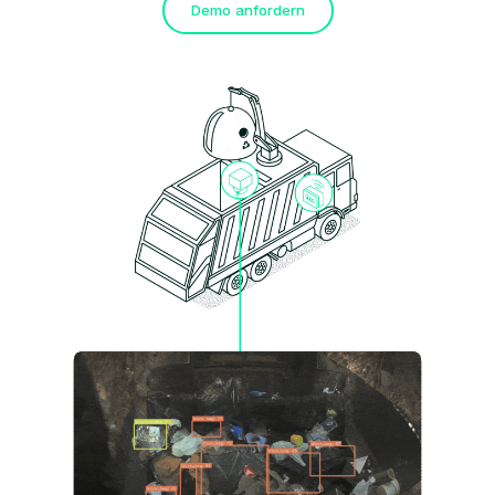
Demo anfordern