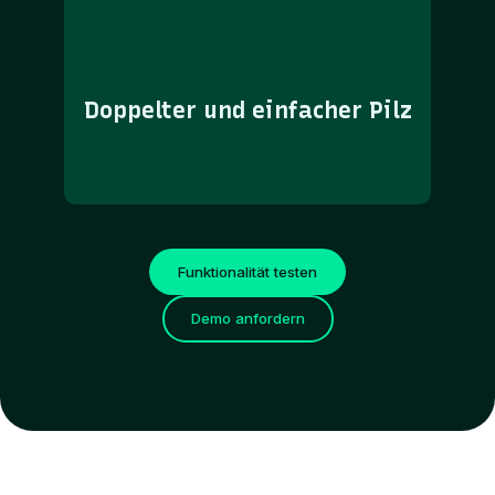
Doppelter und einfacher Pilz
Funktionalität testen
Demo anfordern