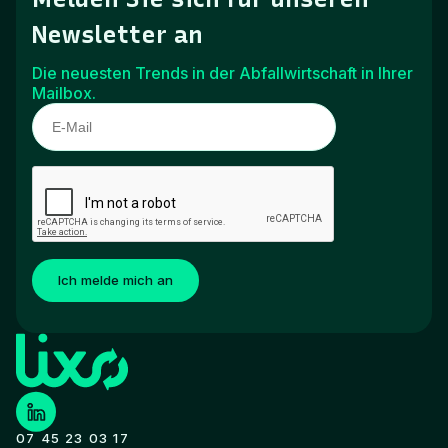
Newsletter an
Die neuesten Trends in der Abfallwirtschaft in Ihrer
Mailbox.
Ich melde mich an
07 45 23 03 17