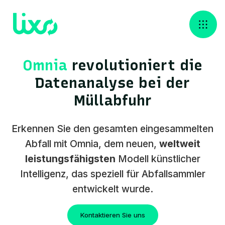
Omnia
revolutioniert die
Datenanalyse bei der
Müllabfuhr
Erkennen Sie den gesamten eingesammelten
Abfall mit Omnia, dem neuen,
weltweit
leistungsfähigsten
Modell künstlicher
Intelligenz, das speziell für Abfallsammler
entwickelt wurde.
Kontaktieren Sie uns